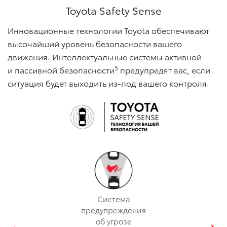
Toyota Safety Sense
Инновационные технологии Toyota обеспечивают
высочайший уровень безопасности вашего
движения. Интеллектуальные системы активной
5
и пассивной безопасности
предупредят вас, если
ситуация будет выходить из-под вашего контроля.
Cистема
предупреждения
об угрозе