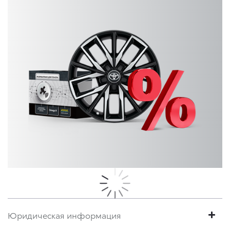
Юридическая информация