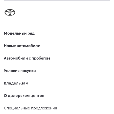
Модельный ряд
Новые автомобили
Автомобили с пробегом
Условия покупки
Владельцам
О дилерском центре
Специальные предложения