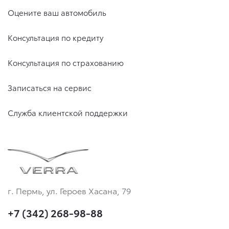
Оцените ваш автомобиль
Консультация по кредиту
Консультация по страхованию
Записаться на сервис
Служба клиентской поддержки
г. Пермь, ул. Героев Хасана, 79
+7 (342) 268-98-88