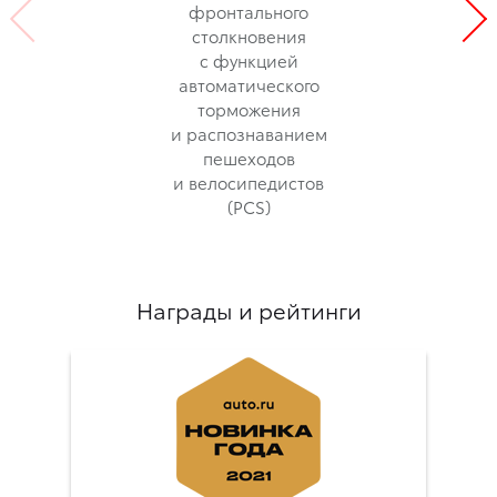
фронтального
столкновения
с функцией
автоматического
торможения
и распознаванием
пешеходов
и велосипедистов
(PCS)
Награды и рейтинги