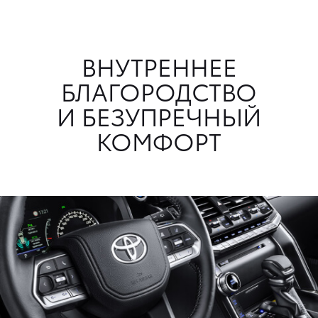
ВНУТРЕННЕЕ
БЛАГОРОДСТВО
И БЕЗУПРЕЧНЫЙ
КОМФОРТ