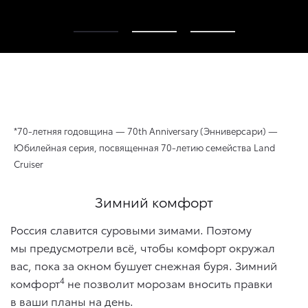
*70-летняя годовщина — 70th Anniversary (Энниверсари) —
Юбилейная серия, посвященная 70-летию семейства Land
Cruiser
Зимний комфорт
Россия славится суровыми зимами. Поэтому
мы предусмотрели всё, чтобы комфорт окружал
вас, пока за окном бушует снежная буря. Зимний
4
комфорт
не позволит морозам вносить правки
в ваши планы на день.