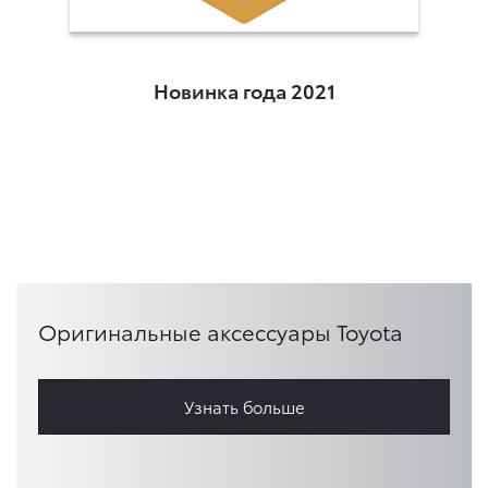
Новинка года 2021
Оригинальные аксессуары Toyota
Узнать больше