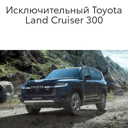
Исключительный Toyota
Land Cruiser 300