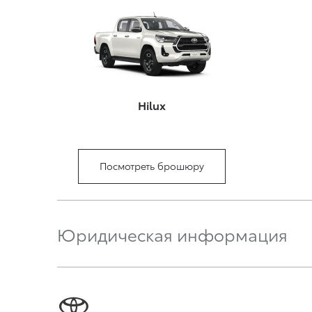
Hilux
Посмотреть брошюру
Юридическая информация