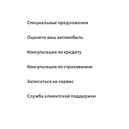
Специальные предложения
Оцените ваш автомобиль
Консультация по кредиту
Консультация по страхованию
Записаться на сервис
Служба клиентской поддержки