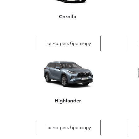
Corolla
Посмотреть брошюру
Highlander
Посмотреть брошюру