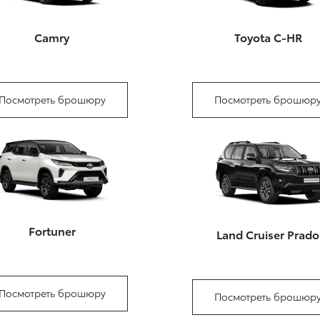
Camry
Toyota C-HR
Посмотреть брошюру
Посмотреть брошюр
Fortuner
Land Cruiser Prado
Посмотреть брошюру
Посмотреть брошюр