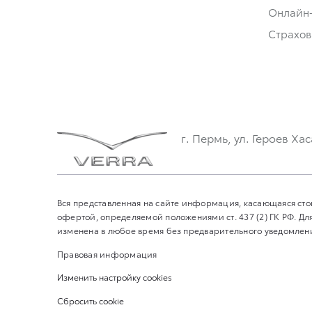
Онлайн
Страхов
г. Пермь, ул. Героев Хас
Вся представленная на сайте информация, касающаяся сто
офертой, определяемой положениями ст. 437 (2) ГК РФ. 
изменена в любое время без предварительного уведомления
Правовая информация
Изменить настройку cookies
Сбросить cookie