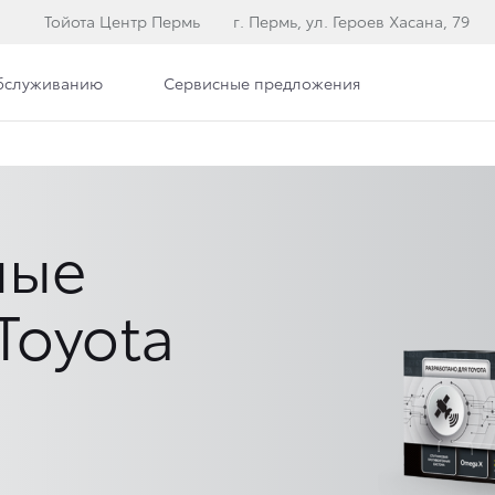
Тойота Центр Пермь
г. Пермь, ул. Героев Хасана, 79
обслуживанию
Сервисные предложения
ные
Toyota