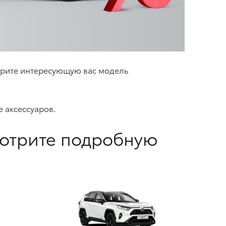
ерите интересующую вас модель
 аксессуаров.
мотрите подробную