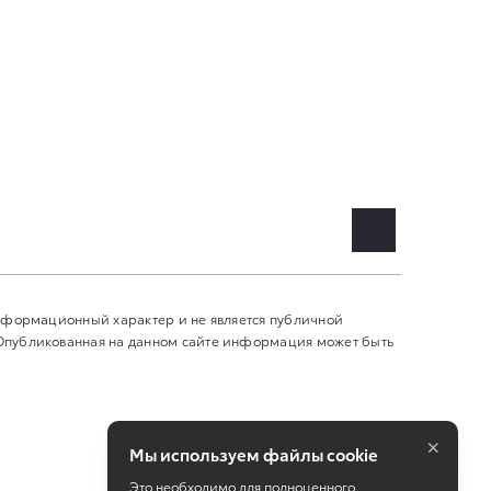
информационный характер и не является публичной
 Опубликованная на данном сайте информация может быть
×
Мы используем файлы cookie
Это необходимо для полноценного