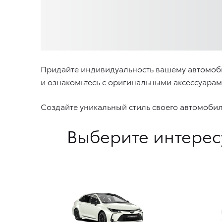
Придайте индивидуальность вашему автомоб
и ознакомьтесь с оригинальными аксессуара
Создайте уникальный стиль своего автомоби
Выберите интерес