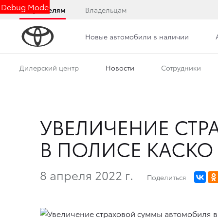
Debug Mode
Покупателям
Владельцам
Новые автомобили в наличии
Дилерский центр
Новости
Сотрудники
УВЕЛИЧЕНИЕ СТ
В ПОЛИСЕ КАСКО
8 апреля 2022 г.
Поделиться