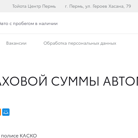
Тойота Центр Пермь
г. Пермь, ул. Героев Хасана, 79
Авто с пробегом в наличии
Вакансии
Обработка персональных данных
РАХОВОЙ СУММЫ АВТ