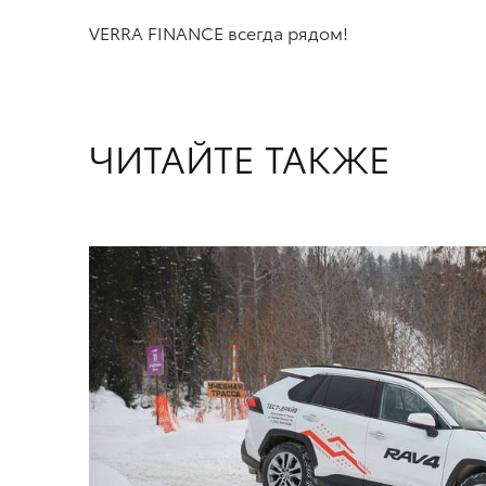
VERRA FINANCE всегда рядом!
ЧИТАЙТЕ ТАКЖЕ