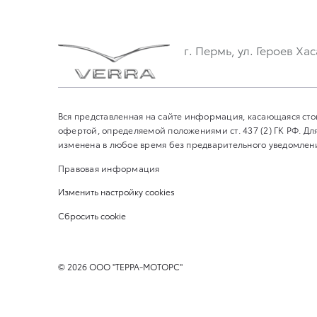
г. Пермь, ул. Героев Хас
Вся представленная на сайте информация, касающаяся сто
офертой, определяемой положениями ст. 437 (2) ГК РФ. 
изменена в любое время без предварительного уведомления
Правовая информация
Изменить настройку cookies
Сбросить cookie
©
2026
ООО "ТЕРРА-МОТОРС"