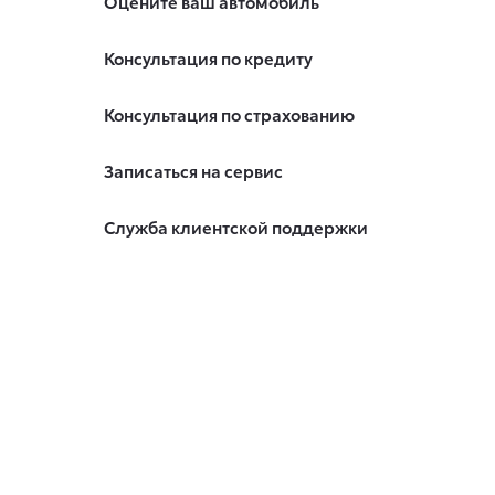
Оцените ваш автомобиль
Консультация по кредиту
Консультация по страхованию
Записаться на сервис
Служба клиентской поддержки