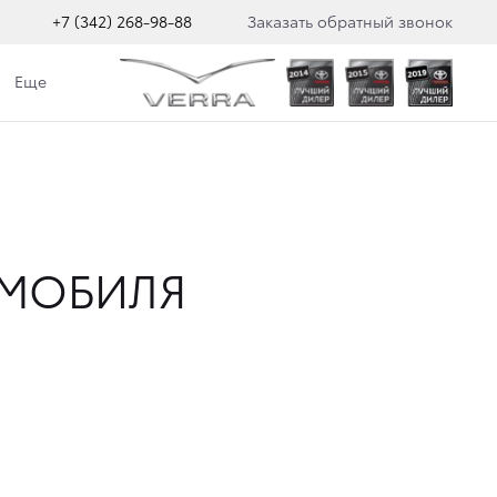
+7 (342) 268-98-88
Заказать обратный звонок
Еще
ОМОБИЛЯ