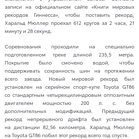
записи на официальном сайте «Книги мировых
рекордов Гиннесса», чтобы поставить рекорд,
Харальд Мюллер проехал 612 кругов за 2 часа, 21
минуту и 28 секунд.
Соревнования проходили на специально
подготовленном треке длиной 235,5 метра.
Покрытие было смочено водой, чтобы
поддерживать сохранность шин на протяжении
всего заезда. Новый мировой рекорд был
установлен на серийном спорт-купе Toyota GT86
со стандартным четырехцилиндровым оппозитным
двигателем мощностью 200 л. с. без
дополнительных модификаций. Предыдущий
рекорд непрерывного дрифта был установлен
на дистанции 82,56 километра. Харальд Мюллер
на Toyota GT86 побил этот рекорд всего год спустя.