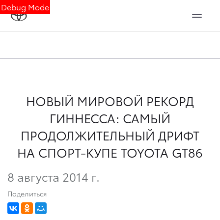
Debug Mode
НОВЫЙ МИРОВОЙ РЕКОРД
ГИННЕССА: САМЫЙ
ПРОДОЛЖИТЕЛЬНЫЙ ДРИФТ
НА СПОРТ-КУПЕ TOYOTA GT86
8 августа 2014 г.
Поделиться