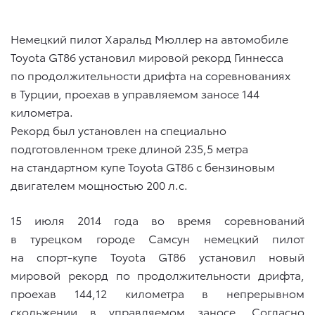
Немецкий пилот Харальд Мюллер на автомобиле
Toyota GT86 установил мировой рекорд Гиннесса
по продолжительности дрифта на соревнованиях
в Турции, проехав в управляемом заносе 144
километра.
Рекорд был установлен на специально
подготовленном треке длиной 235,5 метра
на стандартном купе Toyota GT86 с бензиновым
двигателем мощностью 200 л.с.
15 июля 2014 года во время соревнований
в турецком городе Самсун немецкий пилот
на спорт-купе Toyota GT86 установил новый
мировой рекорд по продолжительности дрифта,
проехав 144,12 километра в непрерывном
скольжении в управляемом заносе. Согласно