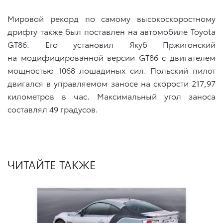
Мировой рекорд по самому высокоскоростному
дрифту также был поставлен на автомобиле Toyota
GT86. Его установил Якуб Пржигонский
на модифицированной версии GT86 с двигателем
мощностью 1068 лошадиных сил. Польский пилот
двигался в управляемом заносе на скорости 217,97
километров в час. Максимальный угол заноса
составлял 49 градусов.
ЧИТАЙТЕ ТАКЖЕ