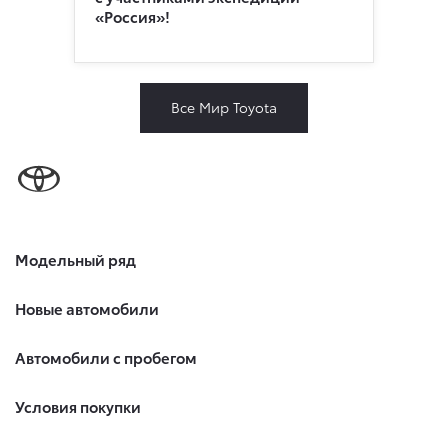
«Россия»!
Все Мир Toyota
Модельный ряд
Новые автомобили
Автомобили с пробегом
Условия покупки