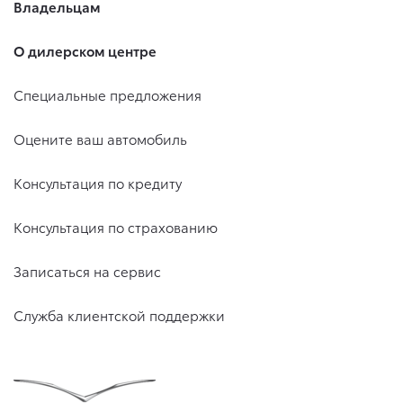
Владельцам
О дилерском центре
Специальные предложения
Оцените ваш автомобиль
Консультация по кредиту
Консультация по страхованию
Записаться на сервис
Служба клиентской поддержки