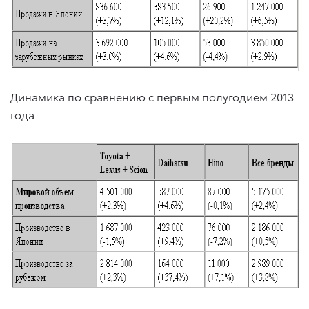
Динамика по сравнению с первым полугодием 2013
года