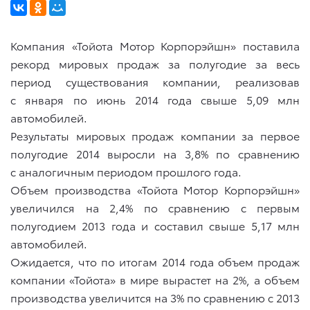
Компания «Тойота Мотор Корпорэйшн» поставила
рекорд мировых продаж за полугодие за весь
период существования компании, реализовав
с января по июнь 2014 года свыше 5,09 млн
автомобилей.
Результаты мировых продаж компании за первое
полугодие 2014 выросли на 3,8% по сравнению
с аналогичным периодом прошлого года.
Объем производства «Тойота Мотор Корпорэйшн»
увеличился на 2,4% по сравнению с первым
полугодием 2013 года и составил свыше 5,17 млн
автомобилей.
Ожидается, что по итогам 2014 года объем продаж
компании «Тойота» в мире вырастет на 2%, а объем
производства увеличится на 3% по сравнению с 2013