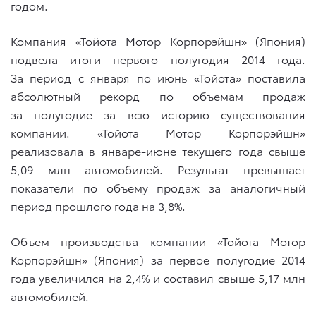
годом.
Компания «Тойота Мотор Корпорэйшн» (Япония)
подвела итоги первого полугодия 2014 года.
За период с января по июнь «Тойота» поставила
абсолютный рекорд по объемам продаж
за полугодие за всю историю существования
компании. «Тойота Мотор Корпорэйшн»
реализовала в январе-июне текущего года свыше
5,09 млн автомобилей. Результат превышает
показатели по объему продаж за аналогичный
период прошлого года на 3,8%.
Объем производства компании «Тойота Мотор
Корпорэйшн» (Япония) за первое полугодие 2014
года увеличился на 2,4% и составил свыше 5,17 млн
автомобилей.