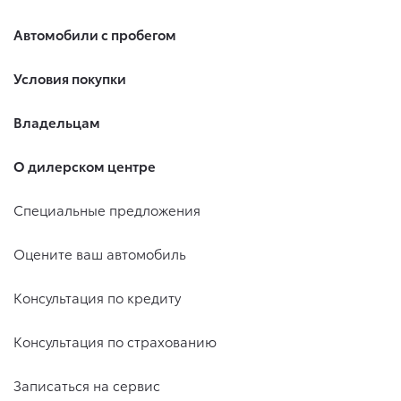
Автомобили с пробегом
Условия покупки
Владельцам
О дилерском центре
Специальные предложения
Оцените ваш автомобиль
Консультация по кредиту
Консультация по страхованию
Записаться на сервис