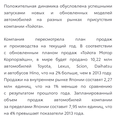
Положительная динамика обусловлена успешными
запусками новых и обновленных моделей
автомобилей на разных рынках присутствия
компании «Тойота».
Компания пересмотрела план продаж
и производства на текущий год. В соответствии
с обновленным планом продаж «Тойота Мотор
Корпорэйшн», в мире будет продано 10,22 млн
автомобилей Toyota, Lexus, Scion, Daihatsu
и автобусов Hino, что на 2% больше, чем в 2013 году.
Продажи на внутреннем рынке Японии составят 2,27
млн единиц, что на 1% меньше по сравнению
с результатом прошлого года. Запланированный
объем продаж автомобилей компании
за пределами Японии составит 7,95 млн единиц, что
на 4% превышает показатели 2013 года.