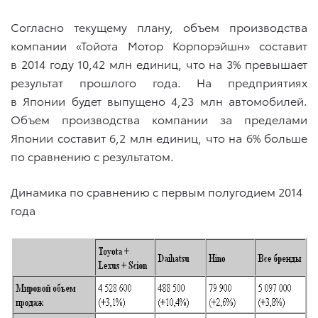
Согласно текущему плану, объем производства
компании «Тойота Мотор Корпорэйшн» составит
в 2014 году 10,42 млн единиц, что на 3% превышает
результат прошлого года. На предприятиях
в Японии будет выпущено 4,23 млн автомобилей.
Объем производства компании за пределами
Японии составит 6,2 млн единиц, что на 6% больше
по сравнению с результатом.
Динамика по сравнению с первым полугодием 2014
года