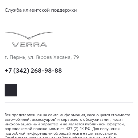
Служба клиентской поддержки
г. Пермь, ул. Героев Хасана, 79
+7 (342) 268-98-88
Вся представленная на сайте информация, касающаяся стоимости
автомобилей, аксессуаров* и сервисного обслуживания, носит
информационный характер и не является публичной офертой,
определяемой положениями ст. 437 (2) ГК РФ. Для получения
подробной информации обращайтесь в наши автосалоны.
Опубликованная на данном сайте информация может быть