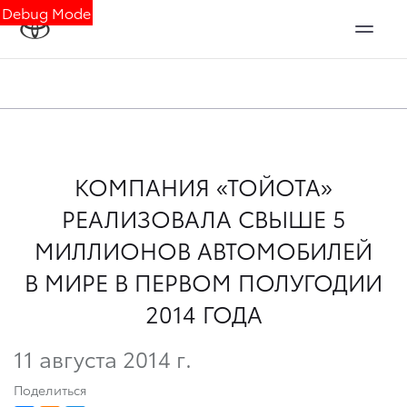
Debug Mode
КОМПАНИЯ «ТОЙОТА»
РЕАЛИЗОВАЛА СВЫШЕ 5
МИЛЛИОНОВ АВТОМОБИЛЕЙ
В МИРЕ В ПЕРВОМ ПОЛУГОДИИ
2014 ГОДА
11 августа 2014 г.
Поделиться