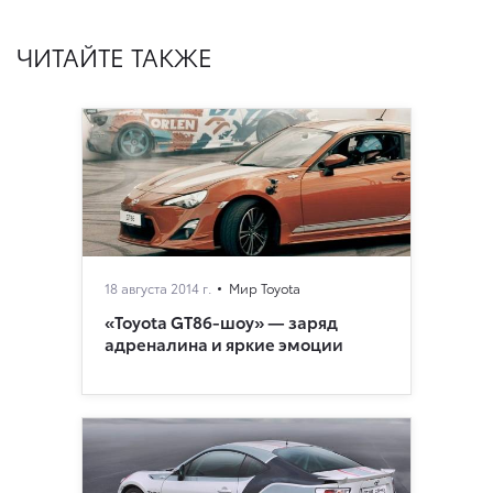
ЧИТАЙТЕ ТАКЖЕ
18 августа 2014 г.
Мир Toyota
«Toyota GT86-шоу» — заряд
адреналина и яркие эмоции