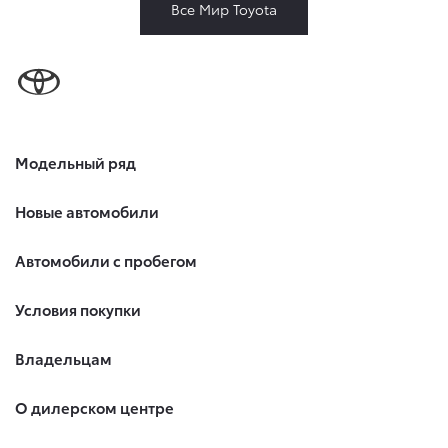
Все Мир Toyota
Модельный ряд
Новые автомобили
Автомобили с пробегом
Условия покупки
Владельцам
О дилерском центре