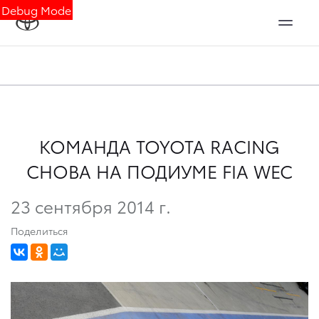
Debug Mode
КОМАНДА TOYOTA RACING
СНОВА НА ПОДИУМЕ FIA WEC
23 сентября 2014 г.
Поделиться