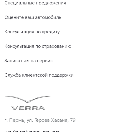
Специальные предложения
Оцените ваш автомобиль
Консультация по кредиту
Консультация по страхованию
Записаться на сервис
Служба клиентской поддержки
г. Пермь, ул. Героев Хасана, 79