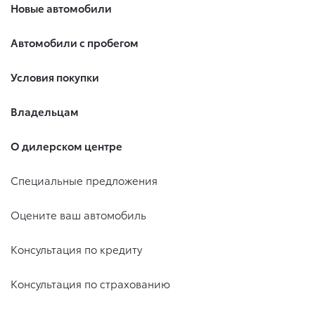
Новые автомобили
Автомобили с пробегом
Условия покупки
Владельцам
О дилерском центре
Специальные предложения
Оцените ваш автомобиль
Консультация по кредиту
Консультация по страхованию