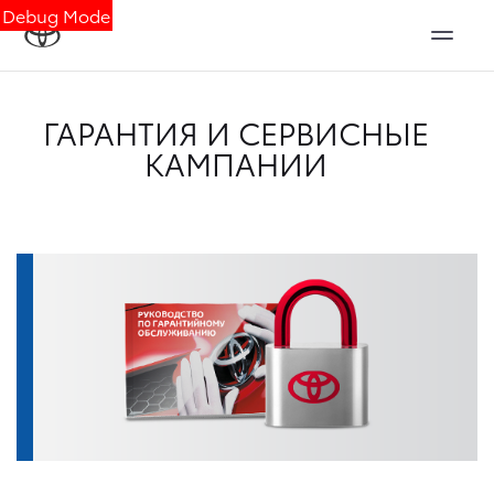
Debug Mode
ГАРАНТИЯ И СЕРВИСНЫЕ
КАМПАНИИ