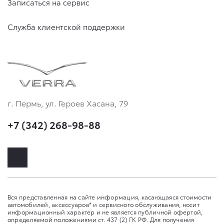
Записаться на сервис
Служба клиентской поддержки
г. Пермь, ул. Героев Хасана, 79
+7 (342) 268-98-88
Вся представленная на сайте информация, касающаяся стоимости
автомобилей, аксессуаров* и сервисного обслуживания, носит
информационный характер и не является публичной офертой,
определяемой положениями ст. 437 (2) ГК РФ. Для получения