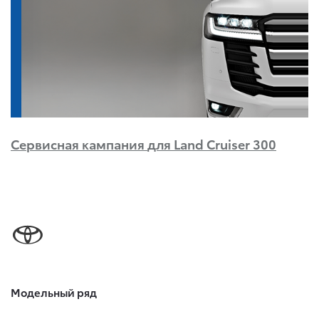
Сервисная кампания
для Land Cruiser 300
Модельный ряд