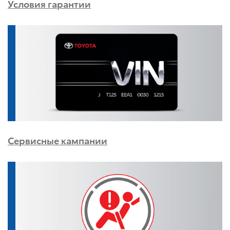
Условия гарантии
Сервисные кампании