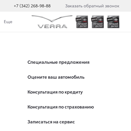
+7 (342) 268-98-88
Заказать обратный звонок
Еще
Специальные предложения
Оцените ваш автомобиль
Консультация по кредиту
Консультация по страхованию
Записаться на сервис