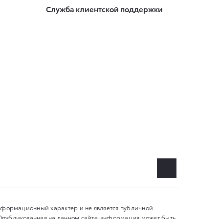
Служба клиентской поддержки
информационный характер и не является публичной
 Опубликованная на данном сайте информация может быть