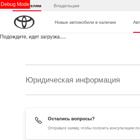
Debug Mode
Покупателям
Владельцам
Новые автомобили в наличии
Авт
Подождите, идет загрузка.....
Юридическая информация
Остались вопросы?
Отправьте заявку, чтобы получить консультацию п