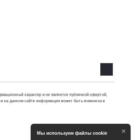
ормационный характер и не является публичной офертой,
ая на данном сайте информация может быть изменена в
×
Мы используем файлы cookie