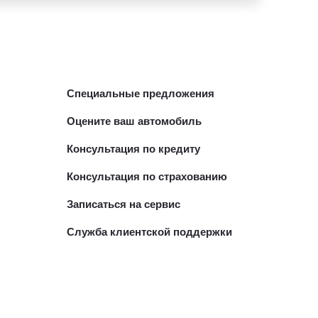
Специальные предложения
Оцените ваш автомобиль
Консультация по кредиту
Консультация по страхованию
Записаться на сервис
Служба клиентской поддержки