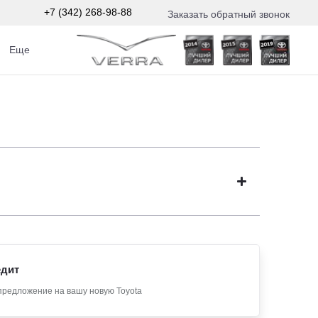
+7 (342) 268-98-88
Заказать обратный звонок
Еще
едит
предложение на вашу новую Toyota