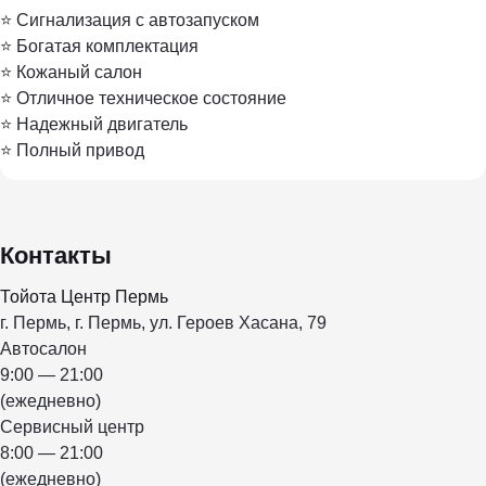
⭐ Сигнализация с автозапуском
⭐ Богатая комплектация
⭐ Кожаный салон
⭐ Отличное техническое состояние
⭐ Надежный двигатель
⭐ Полный привод
Контакты
Тойота Центр Пермь
г. Пермь, г. Пермь, ул. Героев Хасана, 79
Автосалон
9:00 — 21:00
(ежедневно)
Сервисный центр
8:00 — 21:00
(ежедневно)