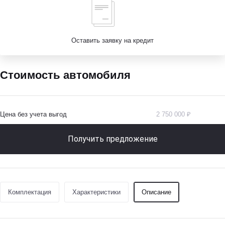
Оставить заявку на кредит
Стоимость автомобиля
Цена без учета выгод
2 750 000 ₽
Получить предложение
Комплектация
Характеристики
Описание