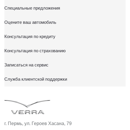
ТПЗ «Алтуфьево», вл. 5, стр. 1.
Специальные предложения
Оцените ваш автомобиль
Консультация по кредиту
Консультация по страхованию
Записаться на сервис
Служба клиентской поддержки
г. Пермь, ул. Героев Хасана, 79