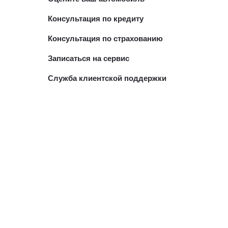
Консультация по кредиту
Консультация по страхованию
Записаться на сервис
Служба клиентской поддержки