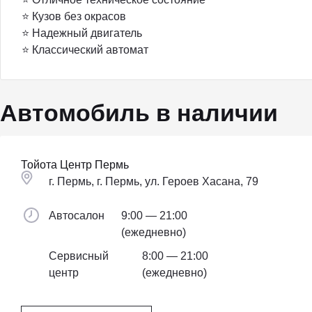
⭐ Кузов без окрасов
⭐ Надежный двигатель
⭐ Классический автомат
Автомобиль в наличии
Тойота Центр Пермь
г. Пермь, г. Пермь, ул. Героев Хасана, 79
Автосалон
9:00 — 21:00
(ежедневно)
Сервисный
8:00 — 21:00
центр
(ежедневно)