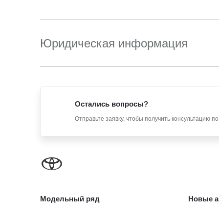
Юридическая информация
Остались вопросы?
Отправьте заявку, чтобы получить консультацию п
Модельный ряд
Новые а