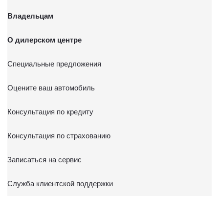
Владельцам
О дилерском центре
Специальные предложения
Оцените ваш автомобиль
Консультация по кредиту
Консультация по страхованию
Записаться на сервис
Служба клиентской поддержки