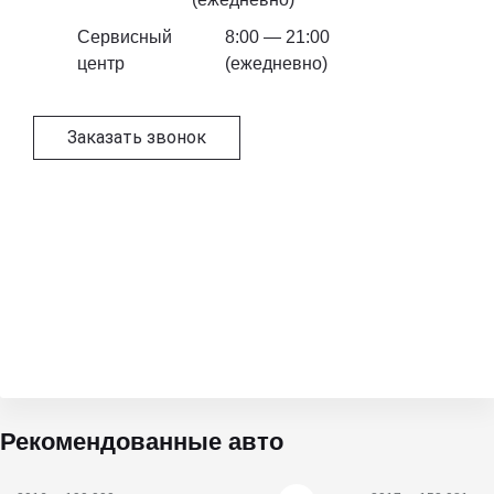
Сервисный
8:00 — 21:00
центр
(ежедневно)
Заказать звонок
Видео
Рекомендованные авто