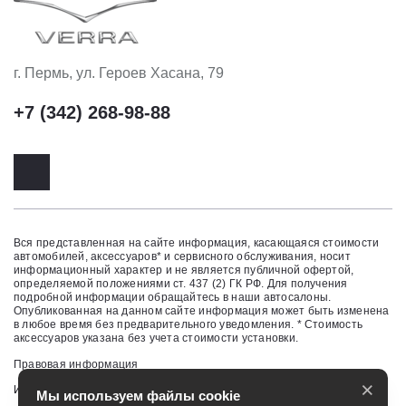
г. Пермь, ул. Героев Хасана, 79
+7 (342) 268-98-88
Вся представленная на сайте информация, касающаяся стоимости
автомобилей, аксессуаров* и сервисного обслуживания, носит
информационный характер и не является публичной офертой,
определяемой положениями ст. 437 (2) ГК РФ. Для получения
подробной информации обращайтесь в наши автосалоны.
Опубликованная на данном сайте информация может быть изменена
в любое время без предварительного уведомления. * Стоимость
аксессуаров указана без учета стоимости установки.
Правовая информация
×
Изменить настройку cookies
Мы используем файлы cookie