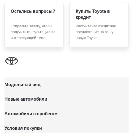
Остались вопросы?
Купить Toyota в
кредит
Отправьте заявку, чтобы
Рассчитайте кредитное
получить консультацию по
предложение на вашу
интересующей теме
новую Toyota
Модельный ряд
Новые автомобили
Автомобили с пробегом
Условия покупки