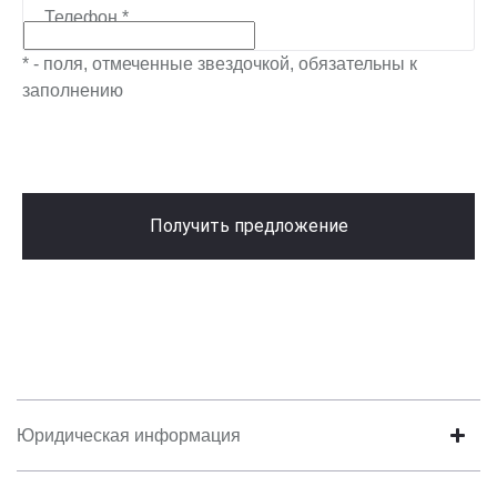
Телефон
*
* - поля, отмеченные звездочкой, обязательны к
заполнению
Получить предложение
Юридическая информация