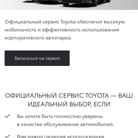
Официальный сервис Toyota обеспечит высокую
мобильность и эффективность использования
корпоративного автопарка.
Записаться на сервис
ОФИЦИАЛЬНЫЙ СЕРВИС TOYOTA — ВАШ
ИДЕАЛЬНЫЙ ВЫБОР, ЕСЛИ
​Вы хотите быть полностью уверены
в качестве обслуживания автомобилей.
Вам важна гарантия использования