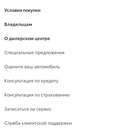
Условия покупки
Владельцам
О дилерском центре
Специальные предложения
Оцените ваш автомобиль
Консультация по кредиту
Консультация по страхованию
Записаться на сервис
Служба клиентской поддержки