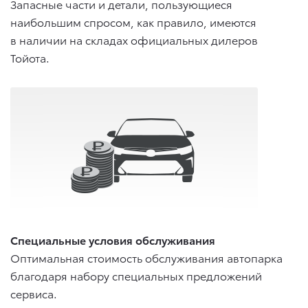
Запасные части и детали, пользующиеся
наибольшим спросом, как правило, имеются
в наличии на складах официальных дилеров
Тойота.
Специальные условия обслуживания
Оптимальная стоимость обслуживания автопарка
благодаря набору специальных предложений
сервиса.