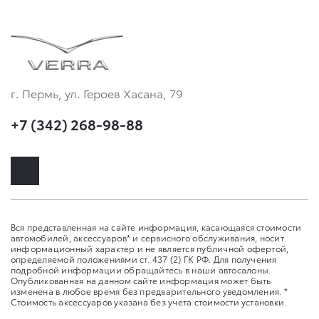
г. Пермь, ул. Героев Хасана, 79
+7 (342) 268-98-88
Вся представленная на сайте информация, касающаяся стоимости
автомобилей, аксессуаров* и сервисного обслуживания, носит
информационный характер и не является публичной офертой,
определяемой положениями ст. 437 (2) ГК РФ. Для получения
подробной информации обращайтесь в наши автосалоны.
Опубликованная на данном сайте информация может быть
изменена в любое время без предварительного уведомления. *
Стоимость аксессуаров указана без учета стоимости установки.