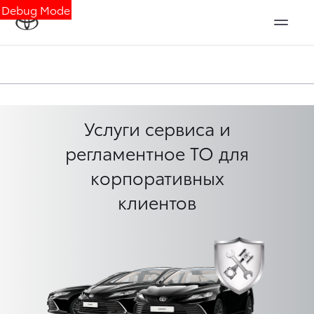
Debug Mode
Услуги сервиса и
регламентное ТО для
корпоративных
клиентов