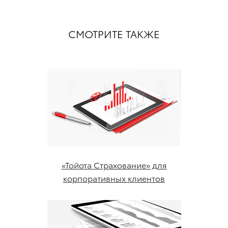
СМОТРИТЕ ТАКЖЕ
«Тойота Страхование» для
корпоративных клиентов