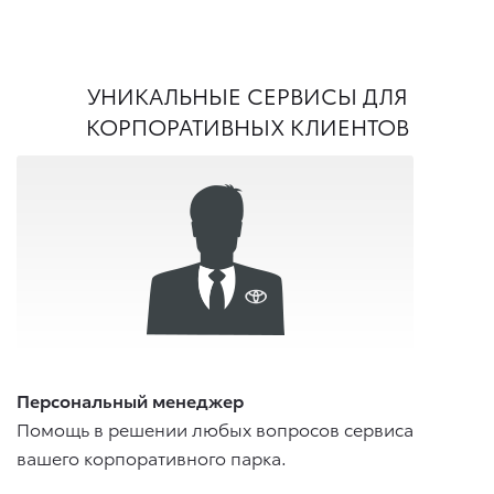
УНИКАЛЬНЫЕ СЕРВИСЫ ДЛЯ
КОРПОРАТИВНЫХ КЛИЕНТОВ
Персональный менеджер
Помощь в решении любых вопросов сервиса
вашего корпоративного парка.