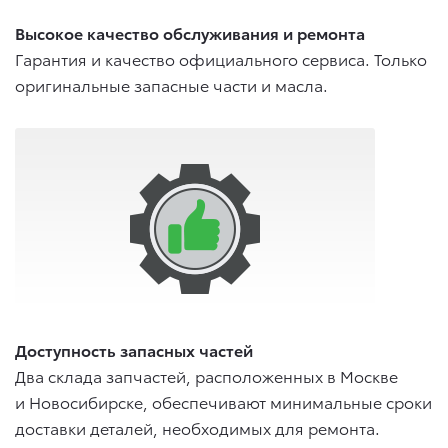
Высокое качество обслуживания и ремонта
Гарантия и качество официального сервиса. Только
оригинальные запасные части и масла.
Доступность запасных частей
Два склада запчастей, расположенных в Москве
и Новосибирске, обеспечивают минимальные сроки
доставки деталей, необходимых для ремонта.