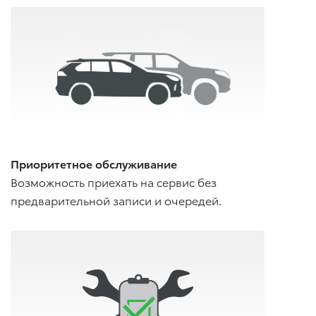
Приоритетное обслуживание
Возможность приехать на сервис без
предварительной записи и очередей.