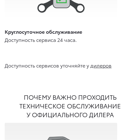
Круглосуточное обслуживание
Доступность сервиса 24 часа.
Доступность сервисов уточняйте у
дилеров
ПОЧЕМУ ВАЖНО ПРОХОДИТЬ
ТЕХНИЧЕСКОЕ ОБСЛУЖИВАНИЕ
У ОФИЦИАЛЬНОГО ДИЛЕРА