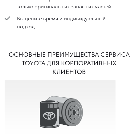
только оригинальных запасных частей.
Вы цените время и индивидуальный
подход.
ОСНОВНЫЕ ПРЕИМУЩЕСТВА СЕРВИСА
TOYOTA ДЛЯ КОРПОРАТИВНЫХ
КЛИЕНТОВ