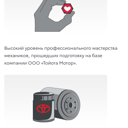
Высокий уровень профессионального мастерства
механиков, прошедших подготовку на базе
компании ООО «Тойота Мотор».