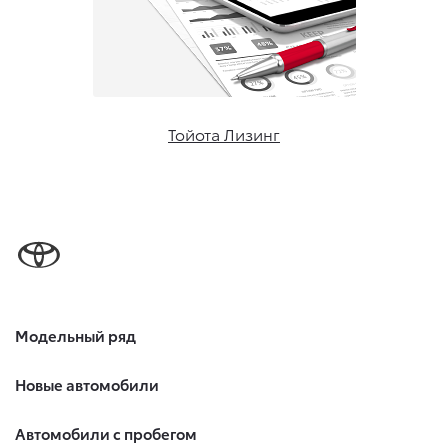
Тойота Лизинг
Модельный ряд
Новые автомобили
Автомобили с пробегом