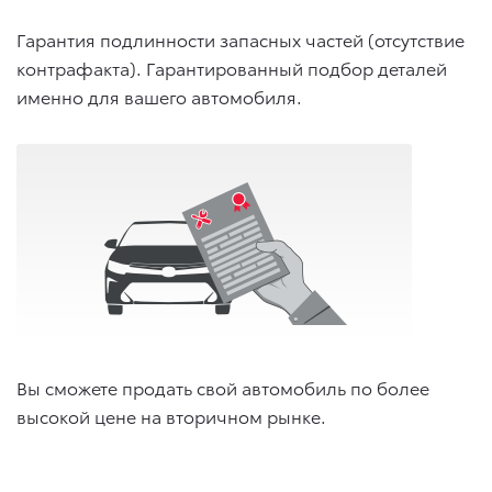
Гарантия подлинности запасных частей (отсутствие
контрафакта). Гарантированный подбор деталей
именно для вашего автомобиля.
Вы сможете продать свой автомобиль по более
высокой цене на вторичном рынке.