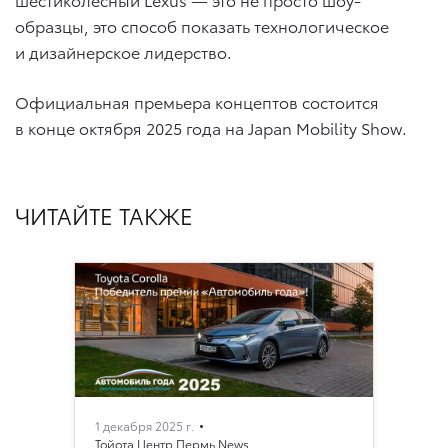
образцы, это способ показать технологическое
и дизайнерское лидерство.
Официальная премьера концептов состоится
в конце октября 2025 года на Japan Mobility Show.
ЧИТАЙТЕ ТАКЖЕ
1 декабря 2025 г.
Тойота Центр Пермь News