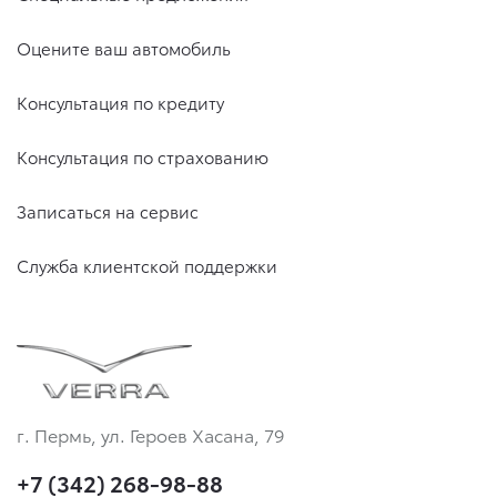
Оцените ваш автомобиль
Консультация по кредиту
Консультация по страхованию
Записаться на сервис
Служба клиентской поддержки
г. Пермь, ул. Героев Хасана, 79
+7 (342) 268-98-88