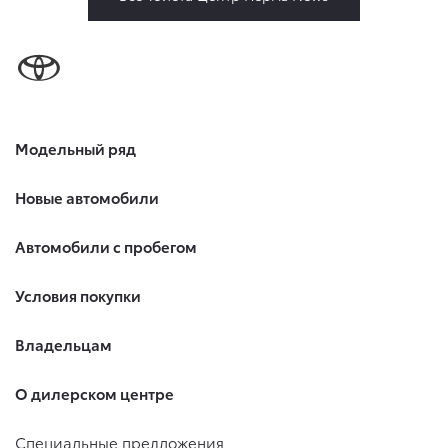
Модельный ряд
Новые автомобили
Автомобили с пробегом
Условия покупки
Владельцам
О дилерском центре
Специальные предложения