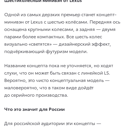
Одной из самых дерзких премьер станет концепт-
минивэн от Lexus с шестью колёсами. Передняя ось
оснащена крупными колесами, а задняя — двумя
парами более компактных. Все шесть колес
визуально «светятся» — дизайнерский эффект,
подчёркивающий футуризм модели.
Название концепта пока не уточняется, но ходят
слухи, что он может быть связан с линейкой LS.
Вероятно, это чисто концептуальная модель —
маловероятно, что в таком виде дойдёт
до серийного производства.
Что это значит для России
Для российской аудитории эти концепты —