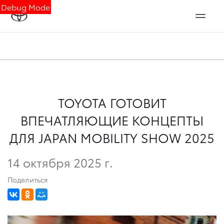
Debug Mode
TOYOTA ГОТОВИТ
ВПЕЧАТЛЯЮЩИЕ КОНЦЕПТЫ
ДЛЯ JAPAN MOBILITY SHOW 2025
14 октября 2025 г.
Поделиться