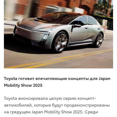
Toyota готовит впечатляющие концепты для Japan
Mobility Show 2025
Toyota анонсировала целую серию концепт-
автомобилей, которые будут продемонстрированы
на грядущем Japan Mobility Show 2025. Среди