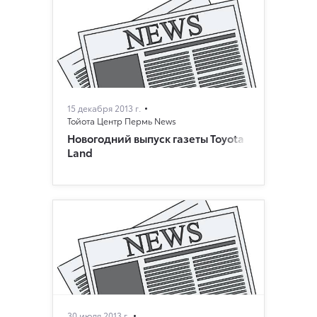
15 декабря 2013 г.
Тойота Центр Пермь News
Новогодний выпуск газеты Toyota
Land
30 июля 2013 г.