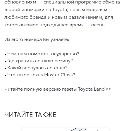
обновлениям — специальной программе обмена
любой иномарки на Toyota, новым моделям
любимого бренда и новым развлечениям, для
которых самое подходящее время — осень.
Из этого номера Вы узнаете:
Чем нам поможет государство?
●
Где хранить летнюю резину?
●
Какой вернулась легенда?
●
Что такое Lexus Master Class?
●
Читайте полную версию газеты Toyota Land
>>
ЧИТАЙТЕ ТАКЖЕ