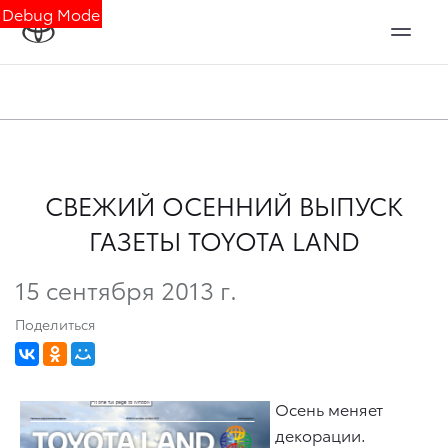
Debug Mode
СВЕЖИЙ ОСЕННИЙ ВЫПУСК
ГАЗЕТЫ TOYOTA LAND
15 сентября 2013 г.
Поделиться
Осень меняет
декорации.