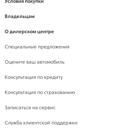
Условия покупки
Владельцам
О дилерском центре
Специальные предложения
Оцените ваш автомобиль
Консультация по кредиту
Консультация по страхованию
Записаться на сервис
Служба клиентской поддержки