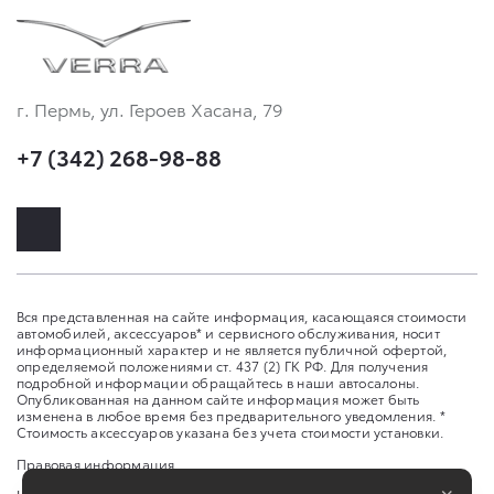
г. Пермь, ул. Героев Хасана, 79
+7 (342) 268-98-88
Вся представленная на сайте информация, касающаяся стоимости
автомобилей, аксессуаров* и сервисного обслуживания, носит
информационный характер и не является публичной офертой,
определяемой положениями ст. 437 (2) ГК РФ. Для получения
подробной информации обращайтесь в наши автосалоны.
Опубликованная на данном сайте информация может быть
изменена в любое время без предварительного уведомления. *
Стоимость аксессуаров указана без учета стоимости установки.
Правовая информация
×