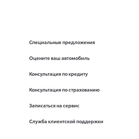
Специальные предложения
Оцените ваш автомобиль
Консультация по кредиту
Консультация по страхованию
Записаться на сервис
Служба клиентской поддержки