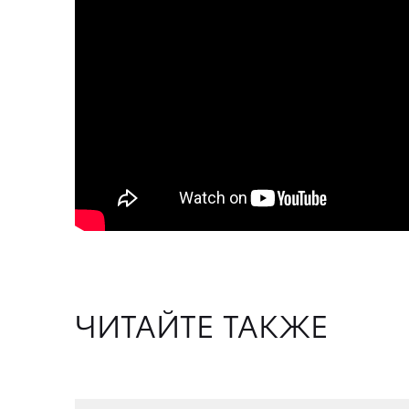
ЧИТАЙТЕ ТАКЖЕ