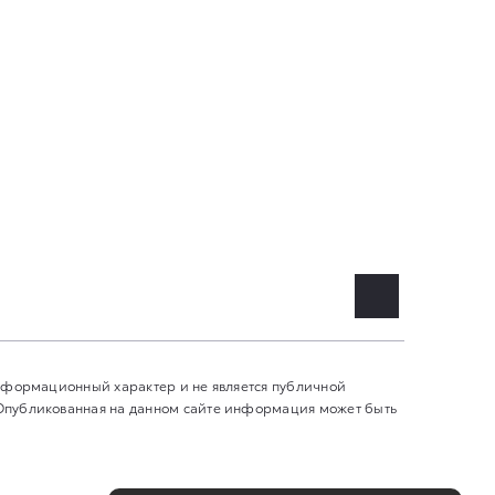
информационный характер и не является публичной
 Опубликованная на данном сайте информация может быть