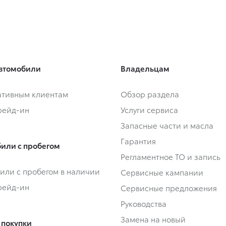
втомобили
Владельцам
тивным клиентам
Обзор раздела
Трейд-ин
Услуги сервиса
Запасные части и масла
Гарантия
или с пробегом
Регламентное ТО и запись
или с пробегом в наличии
Сервисные кампании
Трейд-ин
Сервисные предложения
Руководства
Замена на новый
 покупки