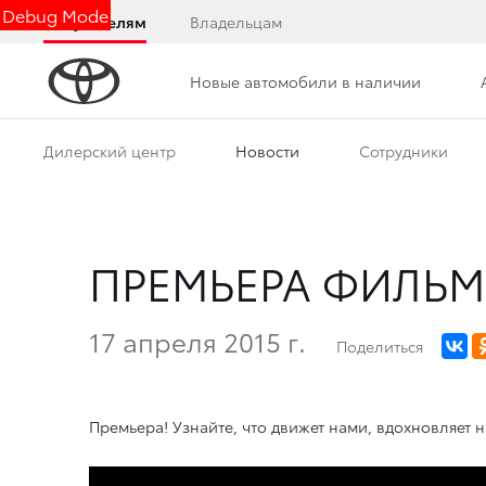
Debug Mode
Покупателям
Владельцам
Новые автомобили в наличии
Дилерский центр
Новости
Сотрудники
ПРЕМЬЕРА ФИЛЬМ
17 апреля 2015 г.
Поделиться
Премьера! Узнайте, что движет нами, вдохновляет 