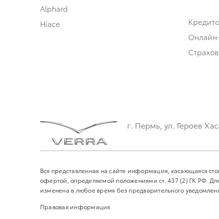
Alphard
Кредит
Hiace
Онлайн
Страхов
г. Пермь, ул. Героев Хас
Вся представленная на сайте информация, касающаяся сто
офертой, определяемой положениями ст. 437 (2) ГК РФ. 
изменена в любое время без предварительного уведомления
Правовая информация