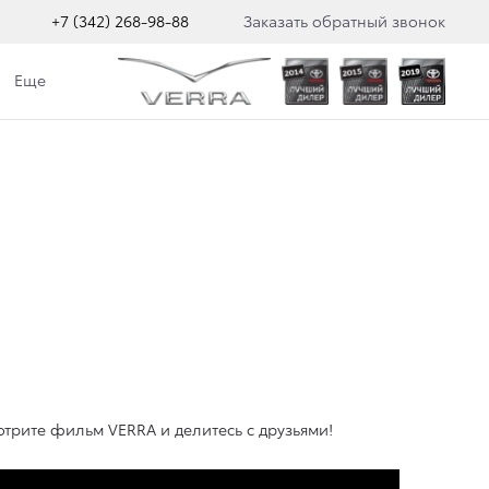
+7 (342) 268-98-88
Заказать обратный звонок
Еще
отрите фильм VERRA и делитесь с друзьями!