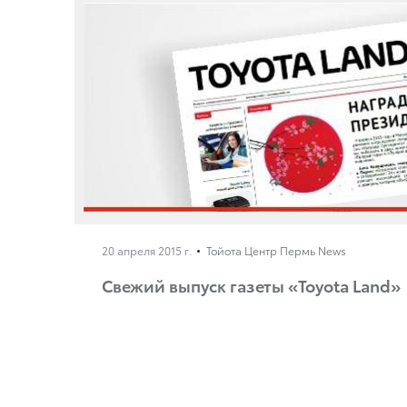
20 апреля 2015 г.
Тойота Центр Пермь News
Свежий выпуск газеты «Toyota Land»