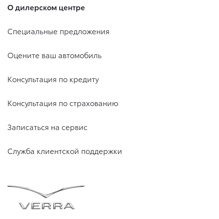
О дилерском центре
Специальные предложения
Оцените ваш автомобиль
Консультация по кредиту
Консультация по страхованию
Записаться на сервис
Служба клиентской поддержки