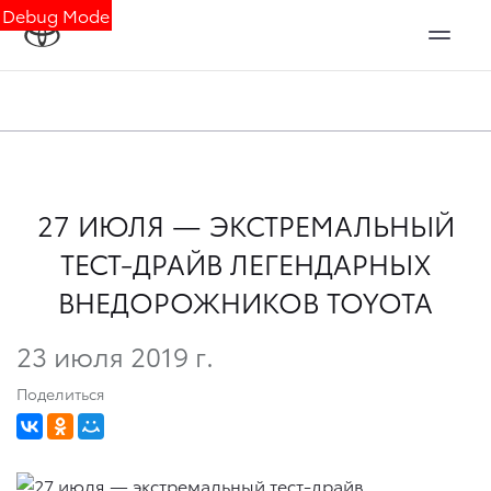
Debug Mode
27 ИЮЛЯ — ЭКСТРЕМАЛЬНЫЙ
ТЕСТ-ДРАЙВ ЛЕГЕНДАРНЫХ
ВНЕДОРОЖНИКОВ TOYOTA
23 июля 2019 г.
Поделиться