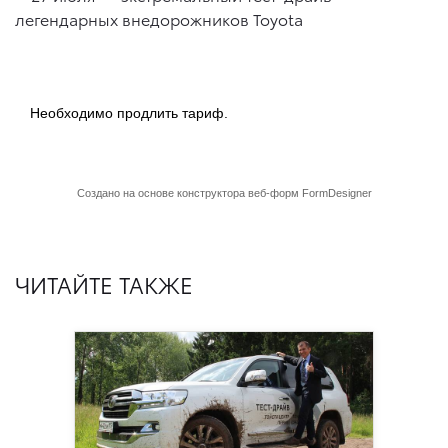
ЧИТАЙТЕ ТАКЖЕ