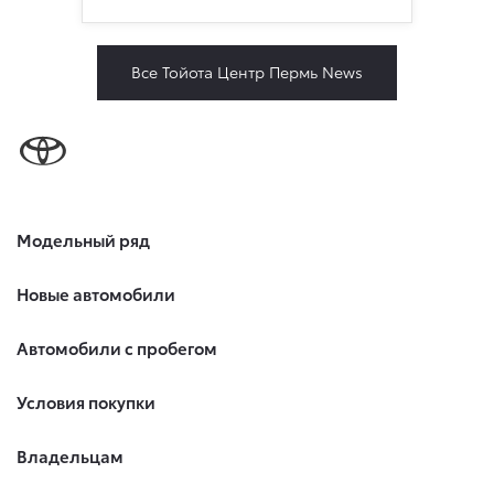
Все Тойота Центр Пермь News
Модельный ряд
Новые автомобили
Автомобили с пробегом
Условия покупки
Владельцам