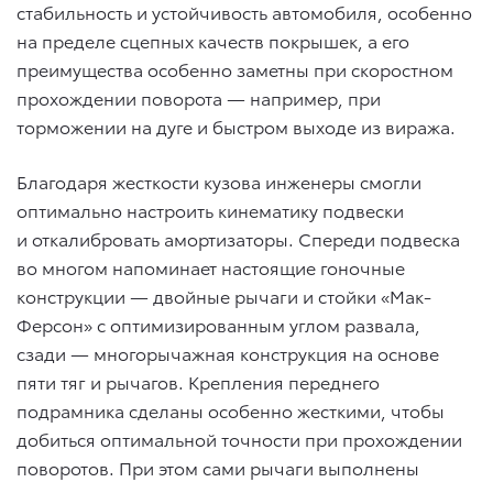
стабильность и устойчивость автомобиля, особенно
на пределе сцепных качеств покрышек, а его
преимущества особенно заметны при скоростном
прохождении поворота — например, при
торможении на дуге и быстром выходе из виража.
Благодаря жесткости кузова инженеры смогли
оптимально настроить кинематику подвески
и откалибровать амортизаторы. Спереди подвеска
во многом напоминает настоящие гоночные
конструкции — двойные рычаги и стойки «Мак-
Ферсон» с оптимизированным углом развала,
сзади — многорычажная конструкция на основе
пяти тяг и рычагов. Крепления переднего
подрамника сделаны особенно жесткими, чтобы
добиться оптимальной точности при прохождении
поворотов. При этом сами рычаги выполнены