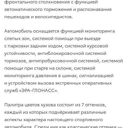
фронтального столкновения с функцией
автоматического торможения и распознавания
пешеходов и велосипедистов.
Автомобиль оснащается функцией мониторинга
слепых зон, системой помощи при выезде
с парковки задним ходом, системой курсовой
устойчивости, антиблокировочной системой
тормозов, антипробуксовочной системой, системой
помощи при старте на склоне, системой
мониторинга давления в шинах, сигнализацией
и устройством вызова экстренных оперативных
служб «ЭРА-ГЛОНАСС».
Палитра цветов кузова состоит из 7 оттенков,
каждый из которых подчёркивает различные
аспекты характера настоящего спортивного
автомобиля. Среди них как классические оттенки —