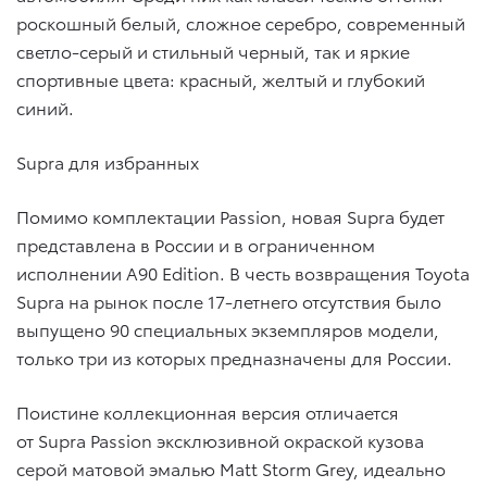
роскошный белый, сложное серебро, современный
светло-серый и стильный черный, так и яркие
спортивные цвета: красный, желтый и глубокий
синий.
Supra для избранных
Помимо комплектации Passion, новая Supra будет
представлена в России и в ограниченном
исполнении A90 Edition. В честь возвращения Toyota
Supra на рынок после 17-летнего отсутствия было
выпущено 90 специальных экземпляров модели,
только три из которых предназначены для России.
Поистине коллекционная версия отличается
от Supra Passion эксклюзивной окраской кузова
серой матовой эмалью Matt Storm Grey, идеально