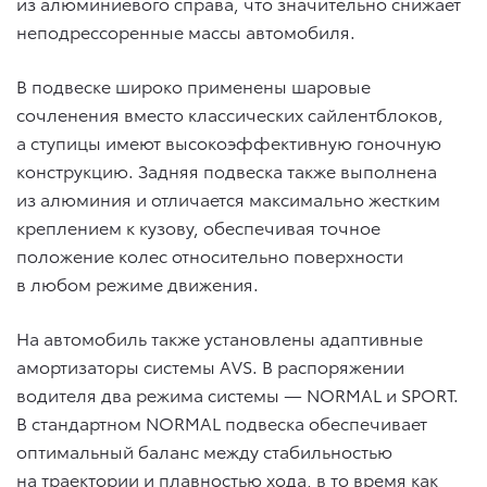
из алюминиевого справа, что значительно снижает
неподрессоренные массы автомобиля.
В подвеске широко применены шаровые
сочленения вместо классических сайлентблоков,
а ступицы имеют высокоэффективную гоночную
конструкцию. Задняя подвеска также выполнена
из алюминия и отличается максимально жестким
креплением к кузову, обеспечивая точное
положение колес относительно поверхности
в любом режиме движения.
На автомобиль также установлены адаптивные
амортизаторы системы AVS. В распоряжении
водителя два режима системы — NORMAL и SPORT.
В стандартном NORMAL подвеска обеспечивает
оптимальный баланс между стабильностью
на траектории и плавностью хода, в то время как