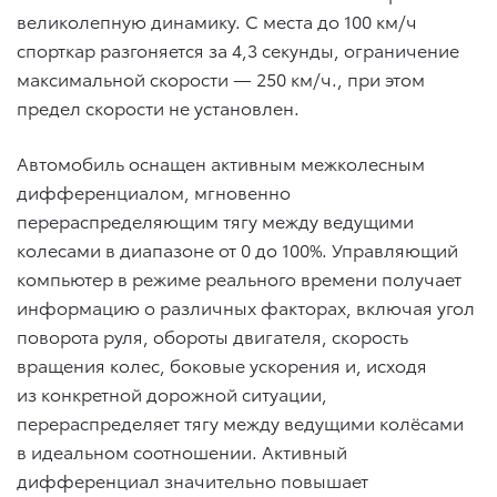
великолепную динамику. С места до 100 км/ч
спорткар разгоняется за 4,3 секунды, ограничение
максимальной скорости — 250 км/ч., при этом
предел скорости не установлен.
Автомобиль оснащен активным межколесным
дифференциалом, мгновенно
перераспределяющим тягу между ведущими
колесами в диапазоне от 0 до 100%. Управляющий
компьютер в режиме реального времени получает
информацию о различных факторах, включая угол
поворота руля, обороты двигателя, скорость
вращения колес, боковые ускорения и, исходя
из конкретной дорожной ситуации,
перераспределяет тягу между ведущими колёсами
в идеальном соотношении. Активный
дифференциал значительно повышает