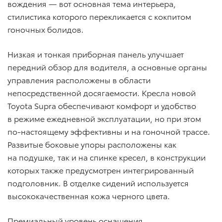
вождения — вот основная тема интерьера,
стилистика которого перекликается с кокпитом
гоночных болидов.
Низкая и тонкая приборная панель улучшает
передний обзор для водителя, а основные органы
управления расположены в области
непосредственной досягаемости. Кресла новой
Toyota Supra обеспечивают комфорт и удобство
в режиме ежедневной эксплуатации, но при этом
по-настоящему эффективны и на гоночной трассе.
Развитые боковые упоры расположены как
на подушке, так и на спинке кресел, в конструкции
которых также предусмотрен интегрированный
подголовник. В отделке сидений используется
высококачественная кожа черного цвета.
Премиальный уровень оснащения