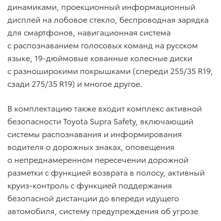
динамиками, проекционный информационный
дисплей на лобовое стекло, беспроводная зарядка
для смартфонов, навигационная система
с распознаванием голосовых команд на русском
языке, 19-дюймовые кованные колесные диски
с разноширокими покрышками (спереди 255/35 R19,
сзади 275/35 R19) и многое другое.
В комплектацию также входит комплекс активной
безопасности Toyota Supra Safety, включающий
системы распознавания и информирования
водителя о дорожных знаках, оповещения
о непреднамеренном пересечении дорожной
разметки с функцией возврата в полосу, активный
круиз-контроль с функцией поддержания
безопасной дистанции до впереди идущего
автомобиля, систему предупреждения об угрозе