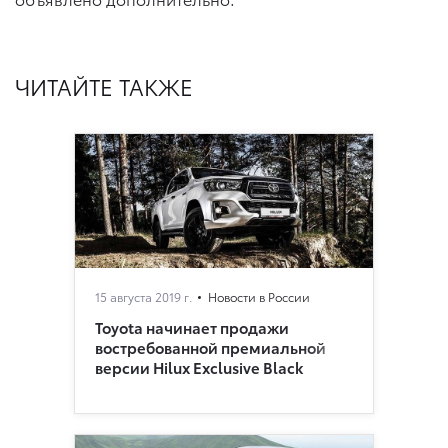
ЧИТАЙТЕ ТАКЖЕ
15 августа 2019 г.
Новости в России
Toyota начинает продажи
востребованной премиальной
версии Hilux Exclusive Black