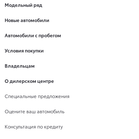
Модельный ряд
Новые автомобили
Автомобили с пробегом
Условия покупки
Владельцам
О дилерском центре
Специальные предложения
Оцените ваш автомобиль
Консультация по кредиту