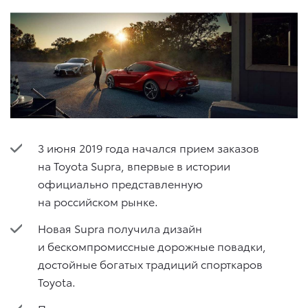
3 июня 2019 года начался прием заказов
на Toyota Supra, впервые в истории
официально представленную
на российском рынке.
Новая Supra получила дизайн
и бескомпромиссные дорожные повадки,
достойные богатых традиций спорткаров
Toyota.