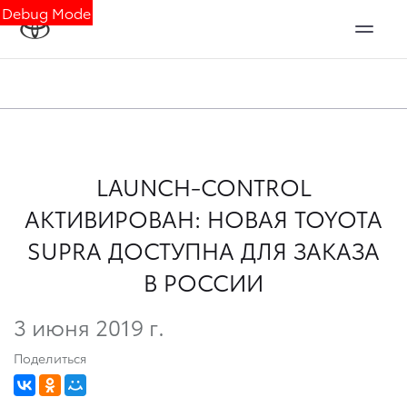
Debug Mode
LAUNCH-CONTROL
АКТИВИРОВАН: НОВАЯ TOYOTA
SUPRA ДОСТУПНА ДЛЯ ЗАКАЗА
В РОССИИ
3 июня 2019 г.
Поделиться