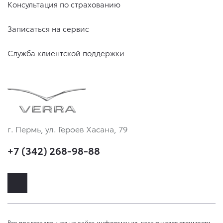
Консультация по страхованию
Записаться на сервис
Служба клиентской поддержки
г. Пермь, ул. Героев Хасана, 79
+7 (342) 268-98-88
Вся представленная на сайте информация, касающаяся стоимости