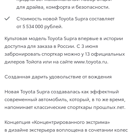
для драйва, комфорта и безопасности.
Стоимость новой Toyota Supra составляет
от 5 534 000 рублей.
Культовая модель Toyota Supra впервые в истории
доступна для заказа в России. С 3 июня
забронировать спорткар можно у 13 официальных
дилеров Тойота или на сайте www.toyota.ru.
Созданная дарить удовольствие от вождения
Новая Toyota Supra создавалась как эффектный
современный автомобиль, который, в то же время,
напоминает классические спорткары прошлых лет.
Концепция «Концентрированного экстрима»
в дизайне экстерьера воплощена в сочетании колес