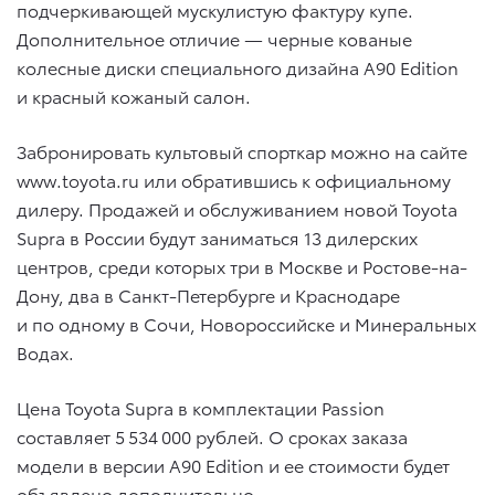
подчеркивающей мускулистую фактуру купе.
Дополнительное отличие — черные кованые
колесные диски специального дизайна A90 Edition
и красный кожаный салон.
Забронировать культовый спорткар можно на сайте
www.toyota.ru или обратившись к официальному
дилеру. Продажей и обслуживанием новой Toyota
Supra в России будут заниматься 13 дилерских
центров, среди которых три в Москве и Ростове-на-
Дону, два в Санкт-Петербурге и Краснодаре
и по одному в Сочи, Новороссийске и Минеральных
Водах.
Цена Toyota Supra в комплектации Passion
составляет 5 534 000 рублей. О сроках заказа
модели в версии A90 Edition и ее стоимости будет
объявлено дополнительно.