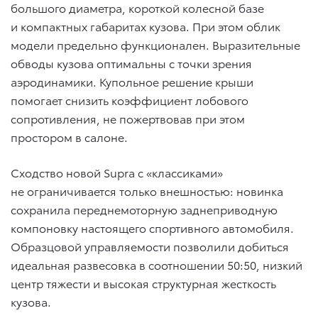
большого диаметра, короткой колесной базе
и компактных габаритах кузова. При этом облик
модели предельно функционален. Выразительные
обводы кузова оптимальны с точки зрения
аэродинамики. Купольное решение крыши
помогает снизить коэффициент лобового
сопротивления, не пожертвовав при этом
простором в салоне.
Сходство новой Supra с «классиками»
не ограничивается только внешностью: новинка
сохранила переднемоторную заднеприводную
компоновку настоящего спортивного автомобиля.
Образцовой управляемости позволили добиться
идеальная развесовка в соотношении 50:50, низкий
центр тяжести и высокая структурная жесткость
кузова.