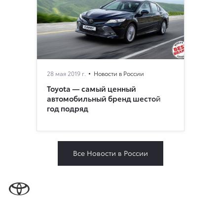
28 мая 2019 г.
Новости в России
Toyota — самый ценный
автомобильный бренд шестой
год подряд
Все Новости в России