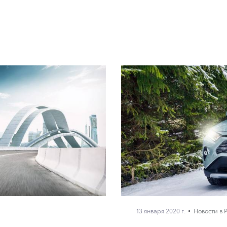
13 января 2020 г.
Новости в 