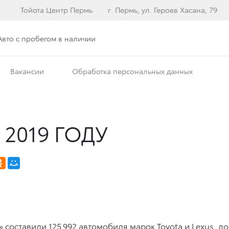
Тойота Центр Пермь
г. Пермь, ул. Героев Хасана, 79
Авто с пробегом в наличии
Вакансии
Обработка персональных данных
2019 ГОДУ
 составили 125 992 автомобиля марок Toyota и Lexus, 