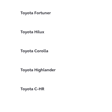
Toyota Fortuner
Toyota Hilux
Toyota Corolla
Toyota Highlander
Toyota C-HR