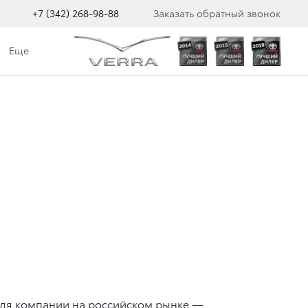
+7 (342) 268-98-88
Заказать обратный звонок
Еще
доля компании на российском рынке —