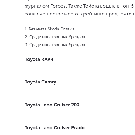
журналом Forbes. Также Тойота вошла в топ-
заняв четвертое место в рейтинге предпочте
1. Без учета Skoda Octavia.
2. Среди иностранных брендов.
3. Среди иностранных брендов.
Toyota RAV4
Toyota Camry
Toyota Land Cruiser 200
Toyota Land Cruiser Prado