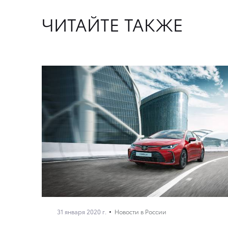
ЧИТАЙТЕ ТАКЖЕ
31 января 2020 г.
Новости в России