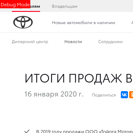
Debug Mode
Покупателям
Владельцам
Новые автомобили в наличии
Дилерский центр
Новости
Сотрудники
ИТОГИ ПРОДАЖ В 
16 января 2020 г.
Поделиться
В 2019 году продажи ООО «Тойота Мотор»