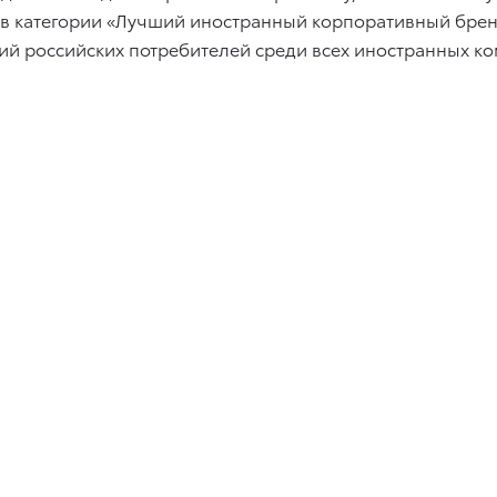
5 в категории «Лучший иностранный корпоративный брен
ний российских потребителей среди всех иностранных к