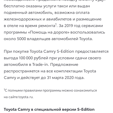
бесплатно оказаны услуги такси или выдан
подменный автомобиль, возможна оплата
железнодорожных и авиабилетов и размещение
1
в отеле на время ремонта
. За 2019 год сервисами
программы «Помощь на дороге» воспользовались
около 5000 владельцев автомобилей Toyota.
При покупке Toyota Camry S-Edition предоставляется
выгода 100 000 рублей при условии сдачи своего
автомобиля в Trade-in. Предложение
распространяется на все комплектации Toyota
Camry и действует до 31 марта 2020 года.
1
С полными правилами программы можно ознакомиться
на сайте toyota.ru.
Toyota Camry в специальной версии S-Edition