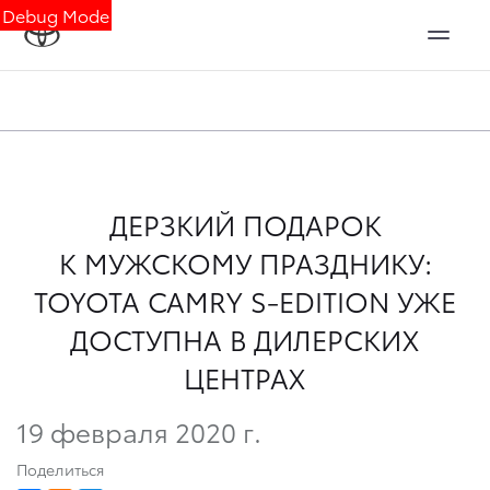
Debug Mode
ДЕРЗКИЙ ПОДАРОК
К МУЖСКОМУ ПРАЗДНИКУ:
TOYOTA CAMRY S-EDITION УЖЕ
ДОСТУПНА В ДИЛЕРСКИХ
ЦЕНТРАХ
19 февраля 2020 г.
Поделиться