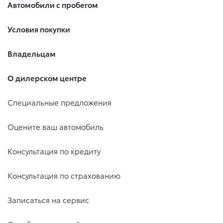
Автомобили с пробегом
Условия покупки
Владельцам
О дилерском центре
Специальные предложения
Оцените ваш автомобиль
Консультация по кредиту
Консультация по страхованию
Записаться на сервис