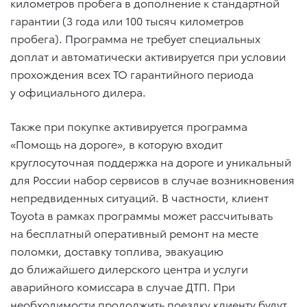
километров пробега в дополнение к стандартной
гарантии (3 года или 100 тысяч километров
пробега). Программа не требует специальных
доплат и автоматически активируется при условии
прохождения всех ТО гарантийного периода
у официального дилера.
Также при покупке активируется программа
«Помощь на дороге», в которую входит
круглосуточная поддержка на дороге и уникальный
для России набор сервисов в случае возникновения
непредвиденных ситуаций. В частности, клиент
Toyota в рамках программы может рассчитывать
на бесплатный оперативный ремонт на месте
поломки, доставку топлива, эвакуацию
до ближайшего дилерского центра и услуги
аварийного комиссара в случае ДТП. При
необходимости продолжить поездку клиенту будут