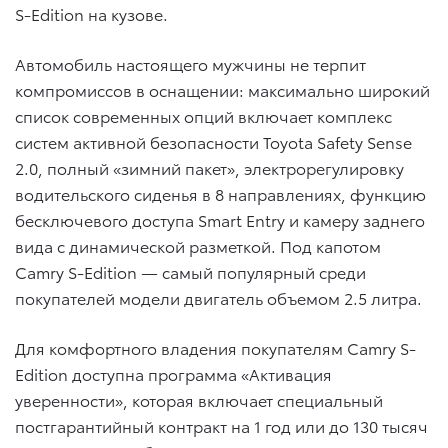
S-Edition на кузове.
Автомобиль настоящего мужчины не терпит
компромиссов в оснащении: максимально широкий
список современных опций включает комплекс
систем активной безопасности Toyota Safety Sense
2.0, полный «зимний пакет», электрорегулировку
водительского сиденья в 8 направлениях, функцию
бесключевого доступа Smart Entry и камеру заднего
вида с динамической разметкой. Под капотом
Camry S-Edition — самый популярный среди
покупателей модели двигатель объемом 2.5 литра.
Для комфортного владения покупателям Camry S-
Edition доступна программа «Активация
уверенности», которая включает специальный
постгарантийный контракт на 1 год или до 130 тысяч