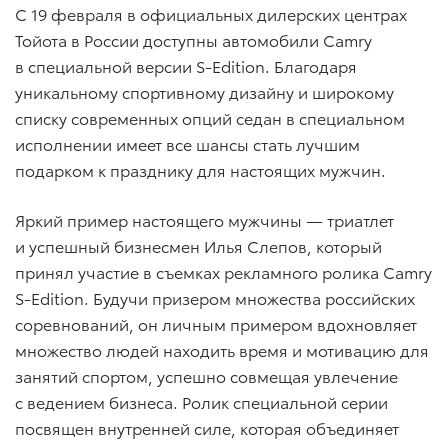
С 19 февраля в официальных дилерских центрах
Тойота в России доступны автомобили Camry
в специальной версии S-Edition. Благодаря
уникальному спортивному дизайну и широкому
списку современных опций седан в специальном
исполнении имеет все шансы стать лучшим
подарком к празднику для настоящих мужчин.
Яркий пример настоящего мужчины — триатлет
и успешный бизнесмен Илья Слепов, который
принял участие в съемках рекламного ролика Camry
S-Edition. Будучи призером множества российских
соревнований, он личным примером вдохновляет
множество людей находить время и мотивацию для
занятий спортом, успешно совмещая увлечение
с ведением бизнеса. Ролик специальной серии
посвящен внутренней силе, которая объединяет