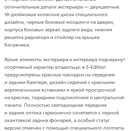
отличительные детали экстерьера — двухцветные
18-дюймовые колесные диски специального
дизайна, черные боковые молдинги на дверях,
корпуса боковых зеркал заднего вида, нижняя
решетка радиатора и спойлер на крышке
багажника.
Яркие элементы экстерьера и интерьера подчеркнут
спортивный характер владельца: в S-Edition
предусмотрены красные накладки на переднем
и заднем бампере, дизайн сидений с красными
вертикальными вставками и яркой прострочкой
на креслах, переднем подлокотнике и центральной
панели. Полностью светодиодная передняя
и задняя оптика гармонично сочетается с черной
окантовкой задних фонарей, а особый статус
версии отмечен с помощью специального логотипа