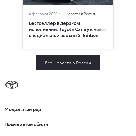
4 февраля 2020 г.
Новости в России
Бестселлер в дерзком
исполнении: Toyota Camry в новой
специальной версии S-Edition
Все Новости в России
Модельный ряд
Новые автомобили