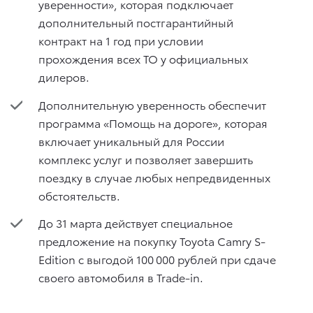
уверенности», которая подключает
дополнительный постгарантийный
контракт на 1 год при условии
прохождения всех ТО у официальных
дилеров.
Дополнительную уверенность обеспечит
программа «Помощь на дороге», которая
включает уникальный для России
комплекс услуг и позволяет завершить
поездку в случае любых непредвиденных
обстоятельств.
До 31 марта действует специальное
предложение на покупку Toyota Camry S-
Edition с выгодой 100 000 рублей при сдаче
своего автомобиля в Trade-in.