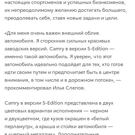
настоящих спортсменов и успешных бизнесменов,
их непреодолимому желанию достигать большего,
преодолевать себя, ставя новые задачи и цели.
«Для меня очень важен внешний облик
автомобиля. Я сторонник сильных красивых
заводских версий. Camry в версии S-Edition —
именно такой автомобиль. Я уверен, что этот
автомобиль идеально подойдет для тех, кто готов
идти своим путем и предпочитает быть в центре
внимания, в том числе и в дорожном потоке», —
прокомментировал Илья Слепов.
Camry в версии S-Edition представлена в двух
цветовых вариантах исполнения — черном
и двухцветном, где кузов окрашен в «белый
перламутр», а крыша и стойки автомобиля —
в «черный металлик». Дополнительные