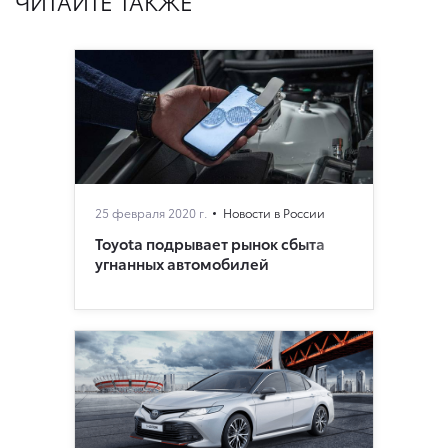
ЧИТАЙТЕ ТАКЖЕ
25 февраля 2020 г.
Новости в России
Toyota подрывает рынок сбыта
угнанных автомобилей