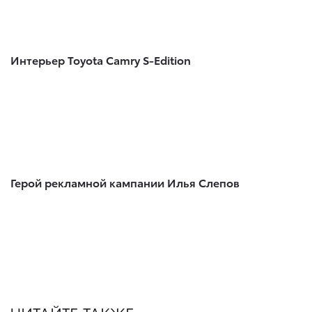
Интерьер Toyota Camry S-Edition
Герой рекламной кампании Илья Слепов