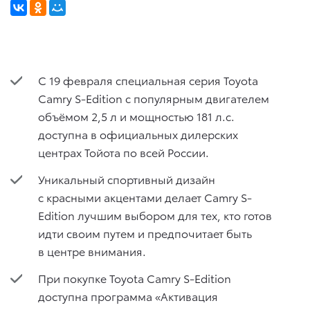
С 19 февраля специальная серия Toyota
Camry S-Edition с популярным двигателем
объёмом 2,5 л и мощностью 181 л.с.
доступна в официальных дилерских
центрах Тойота по всей России.
Уникальный спортивный дизайн
с красными акцентами делает Camry S-
Edition лучшим выбором для тех, кто готов
идти своим путем и предпочитает быть
в центре внимания.
При покупке Toyota Camry S-Edition
доступна программа «Активация