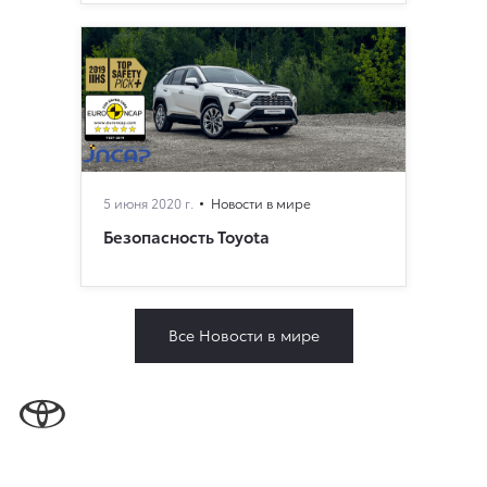
5 июня 2020 г.
Новости в мире
Безопасность Toyota
Все Новости в мире