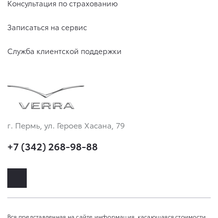
Консультация по страхованию
Записаться на сервис
Служба клиентской поддержки
г. Пермь, ул. Героев Хасана, 79
+7 (342) 268-98-88
Вся представленная на сайте информация, касающаяся стоимости