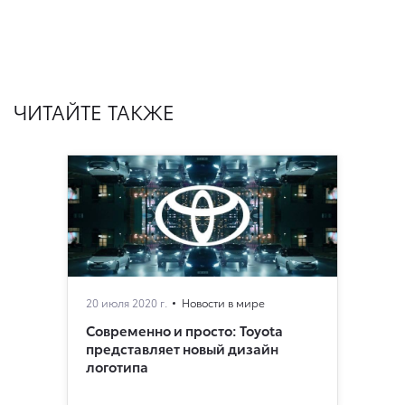
ЧИТАЙТЕ ТАКЖЕ
20 июля 2020 г.
Новости в мире
Современно и просто: Toyota
представляет новый дизайн
логотипа