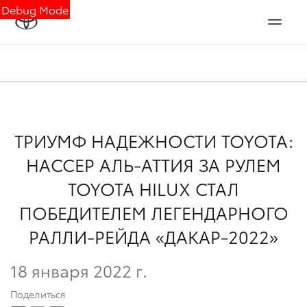
Debug Mode
ТРИУМФ НАДЕЖНОСТИ TOYOTA:
НАССЕР АЛЬ-АТТИЯ ЗА РУЛЕМ
TOYOTA HILUX СТАЛ
ПОБЕДИТЕЛЕМ ЛЕГЕНДАРНОГО
РАЛЛИ-РЕЙДА «ДАКАР-2022»
18 января 2022 г.
Поделиться