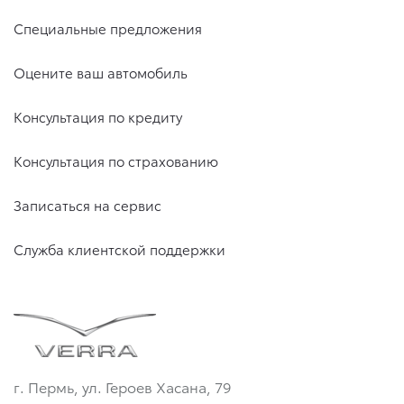
Специальные предложения
Оцените ваш автомобиль
Консультация по кредиту
Консультация по страхованию
Записаться на сервис
Служба клиентской поддержки
г. Пермь, ул. Героев Хасана, 79