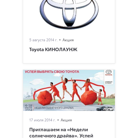
5 августа 2014 г.
Акция
Toyota КИНОЛАУНЖ
17 июля 2014 г.
Акция
Приглашаем на «Недели
солнечного драйва». Успей