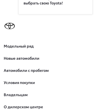
выбрать свою Toyota!
Модельный ряд
Новые автомобили
Автомобили с пробегом
Условия покупки
Владельцам
О дилерском центре