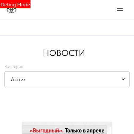
Debug Mode
НОВОСТИ
Категория
Акция