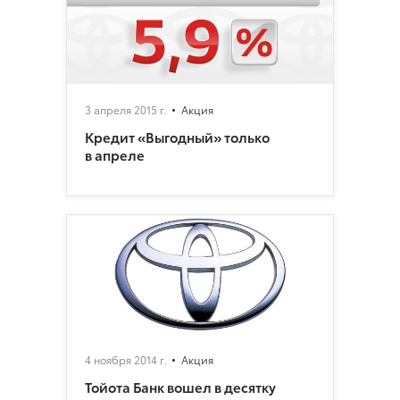
3 апреля 2015 г.
Акция
Кредит «Выгодный» только
в апреле
4 ноября 2014 г.
Акция
Тойота Банк вошел в десятку